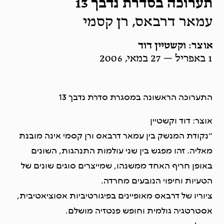
תערוכה בסדרת נדבך 13
עמאר דרבאס, רן קסמי
אוצר: וקשטיין דוד
1 באפריל — 27 במאי, 2006
התערוכה הראשונה במסגרת סדרת נדבך 13
אוצר: דוד וקשטיין
“נקודת המנשק בין עמאר דרבאס ורן קסמי אינה מובנת
מאליה. זהו מפגש בין שני עולמות התנהגות, השונים
באופן חריף האחד ממשנהו, שמייצרים סוגים שונים של
הטעיות וחיפוי הנובעים מחרדה.
ציוריו של דרבאס מאופיינים בפיגורטיביות אסוציאטיבית,
אסטרטגיה גולמית וחופש פנטזיה מושלם.