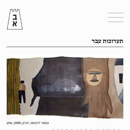
תערוכות עבר
עמאר דרבאס, זכרון, 2005, שמן