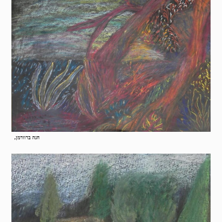
חנה ברוורמן,