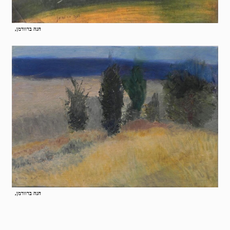
חנה ברוורמן,
חנה ברוורמן,