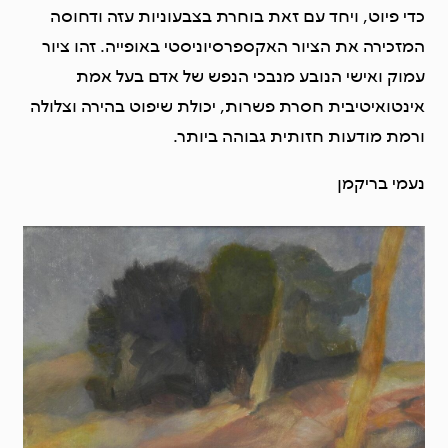
כדי פיוט, ויחד עם זאת בוחרת בצבעוניות עזה ודחוסה
המזכירה את הציור האקספרסיוניסטי באופייה. זהו ציור
עמוק ואישי הנובע מנבכי הנפש של אדם בעל אמת
אינטואיטיבית חסרת פשרות, יכולת שיפוט בהירה וצלולה
ורמת מודעות חזותית גבוהה ביותר.
נעמי בריקמן