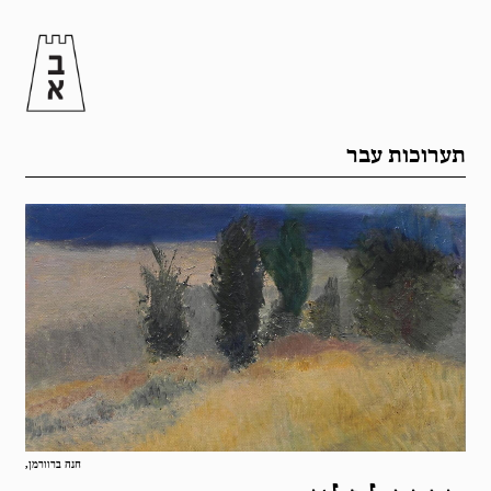
תערוכות עבר
חנה ברוורמן,