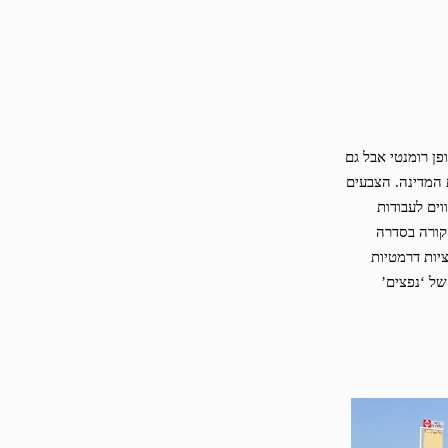
ן רומנטי אבל גם
 המדינה. הצבעים
וים לעבודות
קורה בסדרה
ציות דרמטיות
של ‘נפצים’