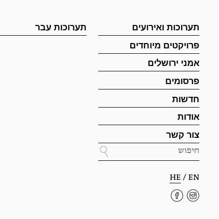
תערוכות ואירועים
תערוכות עבר
פרויקטים מיוחדים
אמני ירושלים
פרסומים
חדשות
אודות
צור קשר
HE
/
EN