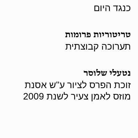
כנגד היום
טריטוריות פרומות
תערוכה קבוצתית
נטעלי שלוסר
זוכת הפרס לציור ע"ש אסנת
מוזס לאמן צעיר לשנת 2009