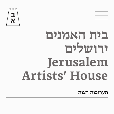
בית האמנים
ירושלים
Jerusalem
Artists’ House
תערוכות רצות