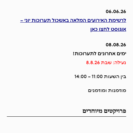
06.06.26
לרשימת האירועים המלאה באשכול תערוכות יוני –
אוגוסט
לחצו כאן
08.08.26
ימים אחרונים לתערוכות!
נעילה: שבת 8.8.26
בין השעות 11:00 – 14:00
מוזמנות ומוזמנים
פתיחת תערוכות חדשות: 22.8
פרויקטים מיוחדים
06.06.26
לרשימת האירועים המלאה באשכול תערוכות יוני –