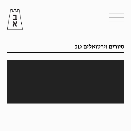
סיורים וירטואלים 3D