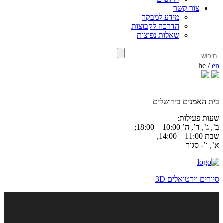
צור קשר
מידע למבקר
הדרכה לקבוצות
שאלות נפוצות
he
/
en
בית האמנים בירושלים
שעות פעילות:
ב’, ג’, ד’, ה’ 10:00 – 18:00;
שבת 11:00 – 14:00,
א’, ו’- סגור
סיורים וירטואלים 3D