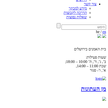
צור קשר
מידע למבקר
הדרכה לקבוצות
שאלות נפוצות
he
/
en
בית האמנים בירושלים
שעות פעילות:
ב’, ג’, ד’, ה’ 10:00 – 18:00;
שבת 11:00 – 14:00,
א’, ו’- סגור
מן העתונות