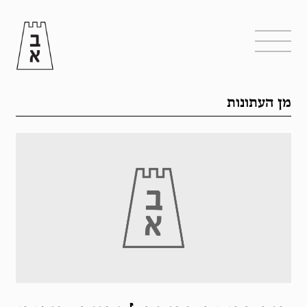
מן העתונות