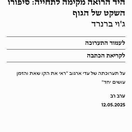
היד הרואה מקימה לתחייה: סיפורו
השקט של הגוף
ג'וי ברנרד
לעמוד התערוכה
לקריאת הכתבה
על תערוכתה של עדי ארגוב "ראי את הקו שאת והזמן
עושים יחד"
ערב רב
12.05.2025