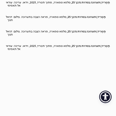
תַטְרִיז | תערוכה בסדרת נדבך 25,
סלמא סמארה, מתוך תטריז, 2025, וידאו. עריכה: עודאי
אל תאמימי
תַטְרִיז | תערוכה בסדרת נדבך 25,
סלמא סמארה, מראה הצבה בתערוכה. צילום: דניאל
חנוך
תַטְרִיז | תערוכה בסדרת נדבך 25,
סלמא סמארה, מראה הצבה בתערוכה. צילום: דניאל
חנוך
תַטְרִיז | תערוכה בסדרת נדבך 25,
סלמא סמארה, מתוך תטריז, 2025, וידאו. עריכה: עודאי
אל תאמימי