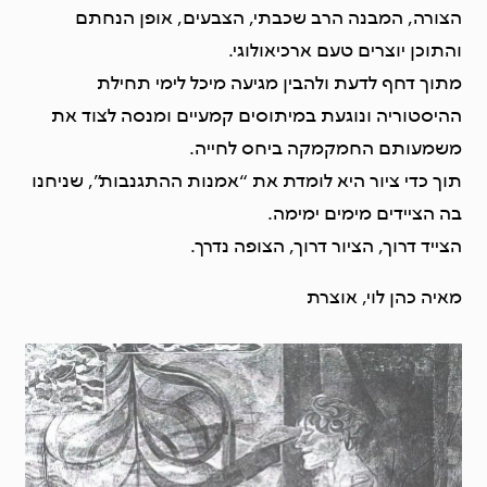
הצורה, המבנה הרב שכבתי, הצבעים, אופן הנחתם
והתוכן יוצרים טעם ארכיאולוגי.
מתוך דחף לדעת ולהבין מגיעה מיכל לימי תחילת
ההיסטוריה ונוגעת במיתוסים קמעיים ומנסה לצוד את
משמעותם החמקמקה ביחס לחייה.
תוך כדי ציור היא לומדת את “אמנות ההתגנבות”, שניחנו
בה הציידים מימים ימימה.
הצייד דרוך, הציור דרוך, הצופה נדרך.
מאיה כהן לוי, אוצרת