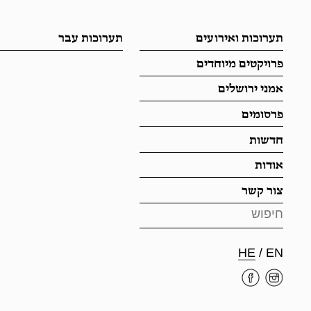
תערוכות ואירועים
תערוכות עבר
פרויקטים מיוחדים
אמני ירושלים
פרסומים
חדשות
אודות
צור קשר
HE
/
EN