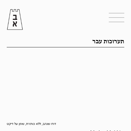
תערוכות עבר
דודו שנהב, ללא כותרת, שמן על דיקט