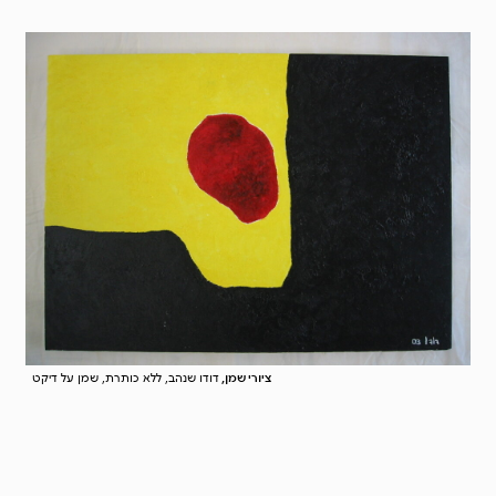
ציורי שמן,
דודו שנהב, ללא כותרת, שמן על דיקט