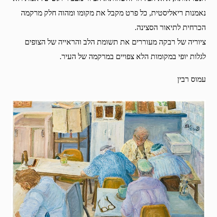
נאמנות ריאליסטית, כל פרט מקבל את מקומו ומהוה חלק מרקמה
הכרחית לתיאור הסצינה.
ציוריה של רבקה מעוררים את תשומת הלב והראייה של הצופים
לגלות יופי במקומות הלא צפויים במרקמה של העיר.
עמוס רבין