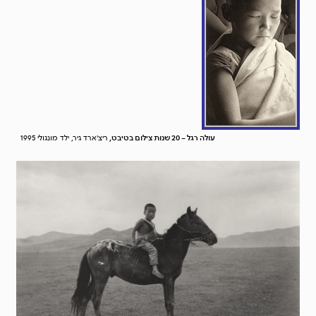
עולה רגל – 20 שנות צילום בטיבט,
ריצ'ארד גיר, ילד מונגולי 1995