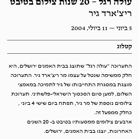
עולה רגל – 20 שנות צילום בטיבט
ריצ'ארד גיר
5 ביוני — 11 ביולי, 2004
קטלוג
התערוכה “עולה רגל” שתוצג בבית האמנים ירושלים, היא
חלק ממשימה שנטל על עצמו מר ריצ’ארד גיר. התערוכה
מוצגת במסגרת התחייבותו של גיר לתמיכה במאמצי
השלום, למען סיום הסכסוך הישראלי-פלשתיני. תערוכת
צילומים נוספת של מר גיר, תפתח ביום שישי 4 ביוני ,
כחלק ממפעל זה.
ארבעים צילומים ממסעותיו בטיבט ב- 20 השנים
האחרונות, יוצגו בבית האמנים, ירושלים.