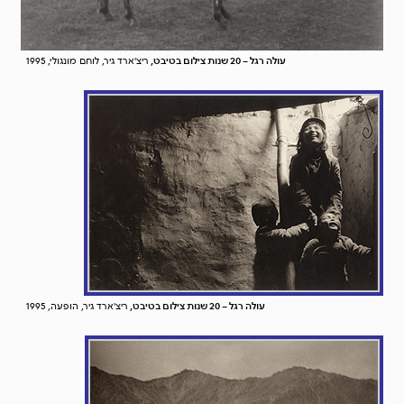
עולה רגל – 20 שנות צילום בטיבט,
ריצ'ארד גיר, לוחם מונגולי, 1995
עולה רגל – 20 שנות צילום בטיבט,
ריצ'ארד גיר, הופעה, 1995