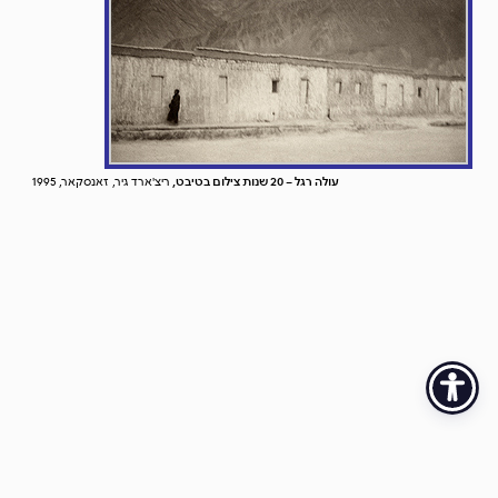
עולה רגל – 20 שנות צילום בטיבט,
ריצ'ארד גיר, זאנסקאר, 1995