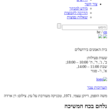
צור קשר
מידע למבקר
הדרכה לקבוצות
שאלות נפוצות
he
/
en
בית האמנים בירושלים
שעות פעילות:
ב’, ג’, ד’, ה’ 10:00 – 18:00;
שבת 11:00 – 14:00,
א’, ו’- סגור
תערוכות עבר
משה הופמן, דיוקן עצמי, 1971, טכניקה מעורבת על עץ. צילום: רן ארדה
נלחם בכח המשיכה