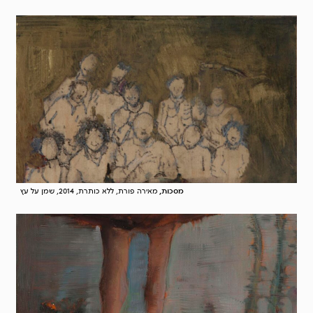
מסכות,
מאירה פורת, ללא כותרת, 2014, שמן על עץ