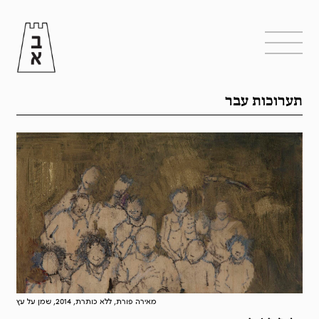
תערוכות עבר
מאירה פורת, ללא כותרת, 2014, שמן על עץ