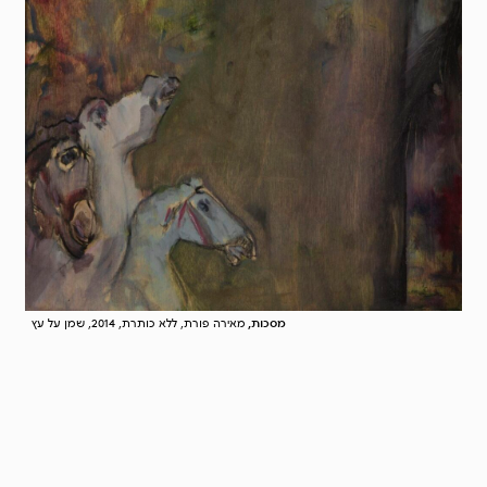
מסכות,
מאירה פורת, ללא כותרת, 2014, שמן על עץ