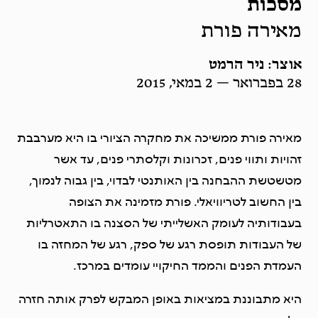
מסכות
מאירה פורת
אוצר: ניר הרמט
28 בפברואר — 2 במאי, 2015
מאירה פורת ממשיכה את מחקרה הציורי בו היא מערבבת
זהויות ותווי פנים, זכרונות וקלסתרי פנים, עד אשר
מטשטשת ההבחנה בין האותנטי לבדוי, בין גבוה לנמוך,
בין החשוב לטריוויאלי. פורת מזמינה את הצופה
בעבודותיה לעומק האשלייתי של הסצנה בו התאטרליות
של העבודות תופסת רגע של ספק, רגע של המחזה בו
העמדת הפנים והממד החיקויי עומדים במרכז.
היא מתבוננת במציאות באופן המבקש לפרק אותה חזרה