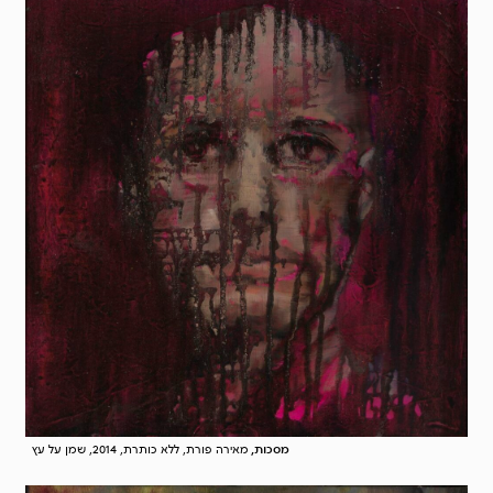
מסכות,
מאירה פורת, ללא כותרת, 2014, שמן על עץ