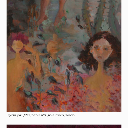
מסכות,
מאירה פורת, ללא כותרת, 2011, שמן על עץ