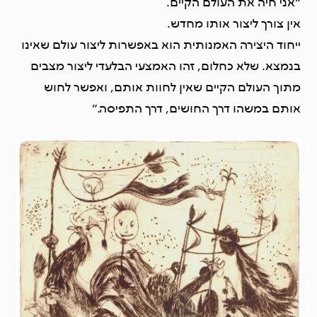
“אני חיה את העולם הקיים.
אין צורך ליצור אותו מחדש.
ייחוד היצירה האמנותית הוא באפשרות ליצור עולם שאינו
בנמצא. שלא כחלום, זהו האמצעי הבלעדי ליצור מצבים
מתוך העולם הקיים שאין לחוות אותם, ואפשר לחוש
אותם במשהו דרך החושים, דרך התפיסה.”