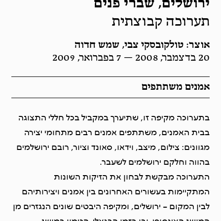
ירושלים, שברי פנים
תערוכה קבוצתית
אוצר: טולקובסקי צבי, שמש חדוה
20 בדצמבר, 2008 — 7 בפברואר, 2009
אמנים משתתפים
בתערוכה מקיפה זו, שתיערך במקביל בכל חללי התצוגה
בבית האמנים, משתתפים אמנים רבים מתחומי יצירה
מגוונים: צילום, מיצב, וידאו, סאונד וציור, רובם ירושלמים
בהווה וחלקם ירושלמים לשעבר.
התערוכה מבקשת לבחון את הזיקות השונות
המתקיימות בעשורים האחרונים בין אמנים ויצירותיהם
לבין המקום – ירושלים, ומקיפה היבטים שונים הנגזרים מן