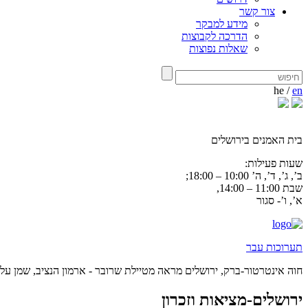
צור קשר
מידע למבקר
הדרכה לקבוצות
שאלות נפוצות
he
/
en
בית האמנים בירושלים
שעות פעילות:
ב’, ג’, ד’, ה’ 10:00 – 18:00;
שבת 11:00 – 14:00,
א’, ו’- סגור
תערוכות עבר
חוה אינטרטור-ברק, ירושלים מראה מטיילת שרובר - ארמון הנציב, שמן על 
ירושלים-מציאות וזכרון