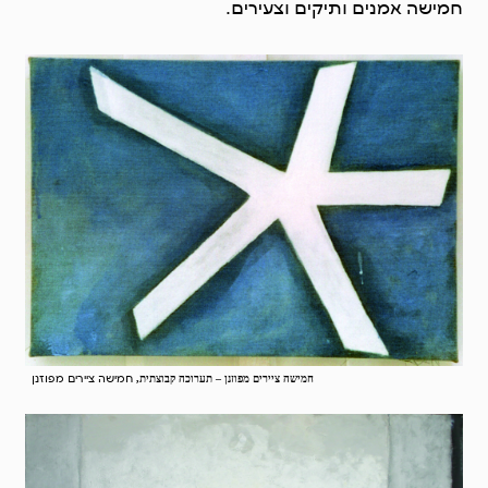
חמישה אמנים ותיקים וצעירים.
חמישה ציירים מפוזנן
חמישה ציירים מפוזנן – תערוכה קבוצתית,