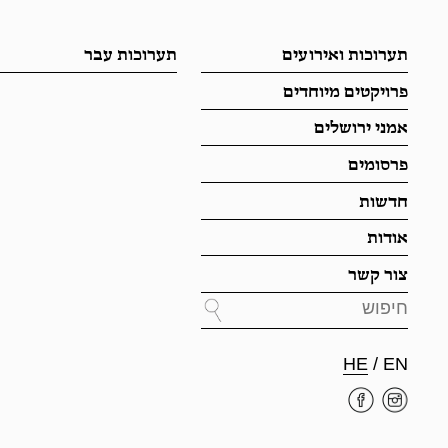
תערוכות ואירועים
תערוכות עבר
פרויקטים מיוחדים
אמני ירושלים
פרסומים
חדשות
אודות
צור קשר
HE
/
EN