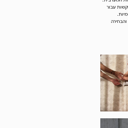
קשות עבור
מיות.
והבחירה