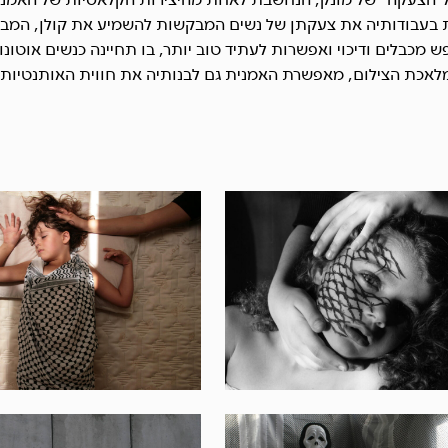
 בעבודותיה את צעקתן של נשים המבקשות להשמיע את קולן, המב
ש מכבלים ודיכוי ואפשרות לעתיד טוב יותר, בו תחיינה כנשים אוטונו
אכת הצילום, מאפשרת האמנית גם לבנותיה את חווית האותנטיות 