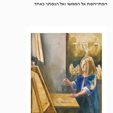
המתייחסת אל הממשי ואל הנסתר כאחד.