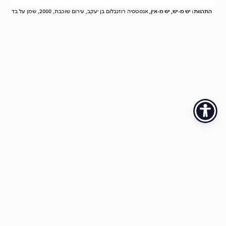
התהוות: יש מ-יש, יש מ-אין,
אנסטסיה רוזנבלום בן יעקב, עירום שוכבת, 2000, שמן על בד