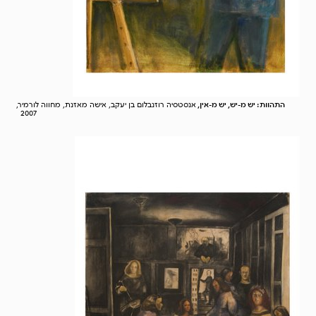
התהוות: יש מ-יש, יש מ-אין,
אנסטסיה רוזנבלום בן יעקב, אישה מאזנת, מחווה לורמיר,
2007