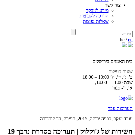
צור קשר
מידע למבקר
הדרכה לקבוצות
שאלות נפוצות
he
/
en
בית האמנים בירושלים
שעות פעילות:
ב’, ג’, ד’, ה’ 10:00 – 18:00;
שבת 11:00 – 14:00,
א’, ו’- סגור
תערוכות עבר
עודד יעקב, כפפה ירוקה, 2015, תפירה, בד קורדורה
השירות של ג'וקלוק | תערוכה בסדרת נדבך 19