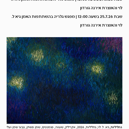
לוי והאוצרת אירנה גורדון
שבת 25.7.26 בשעה 12:00 | מפגש גלריה בהשתתפות האמן גיא ל.
לוי והאוצרת אירנה גורדון
גחליליות,
גיא. ל. לוי, גחליליות, 2026, אקריליק, שעווה, פגמנטים, שמן פשתן, צבעי שמן ועלי