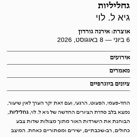
גחליליות
גיא ל. לוי
אוצרת: אירנה גורדון
6 ביוני — 8 באוגוסט, 2026
אירועים
מאמרים
ציונים ביוגרפיים
החד-פעמי, הפעוט, הרגעי, ועם זאת יקר הערך לאין שיעור,
נמצא בלב סדרת הציורים החדשה של גיא ל. לוי,
גחליליות
,
הבוחנת את הישרדות האור מתוך מצולות שדות צבע
כחולים, רב-שכבתיים, ישירים ומסתוריים כאחת. המיצב