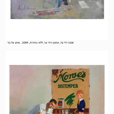
אמנון דוד ער, ללא כותרת, 2009 , שמן על בד
אמנון דוד ער,