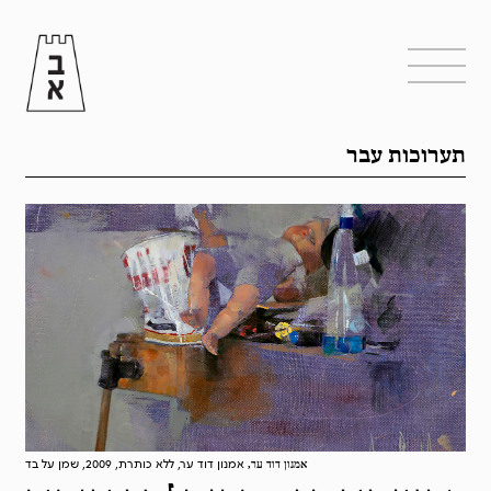
תערוכות עבר
אמנון דוד ער, ללא כותרת, 2009, שמן על בד
אמנון דוד ער,