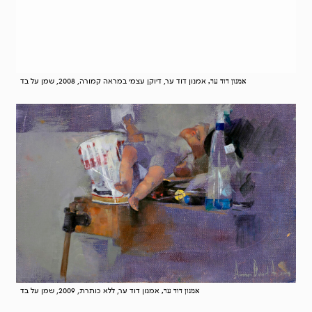
אמנון דוד ער, דיוקן עצמי במראה קמורה, 2008, שמן על בד
אמנון דוד ער,
אמנון דוד ער, ללא כותרת, 2009, שמן על בד
אמנון דוד ער,