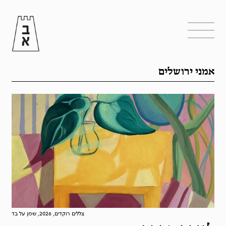
אמני ירושלים
צללים רוקדים, 2026, שמן על בד