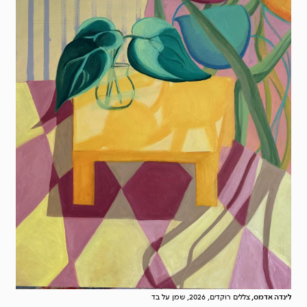
לינדה אדמס,
צללים רוקדים, 2026, שמן על בד