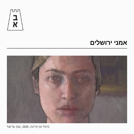
אמני ירושלים
כרמל זמן קורונה, 2020, שמן על פנל