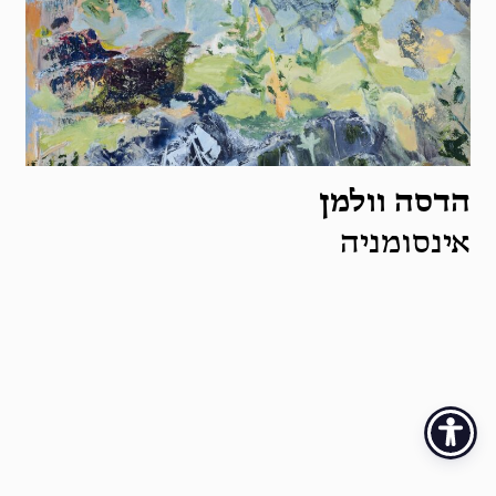
הדסה וולמן
אינסומניה