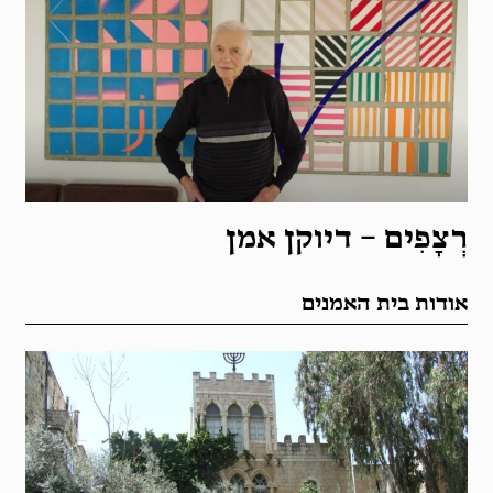
רְצָפִים – דיוקן אמן
אודות בית האמנים