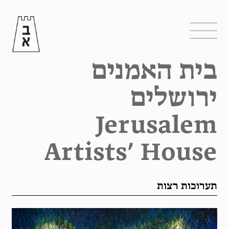
בית האמנים
ירושלים
Jerusalem
Artists’ House
תערוכות רצות