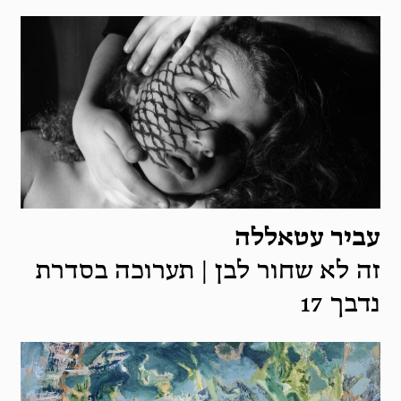
עביר עטאללה
זה לא שחור לבן | תערוכה בסדרת
נדבך 17