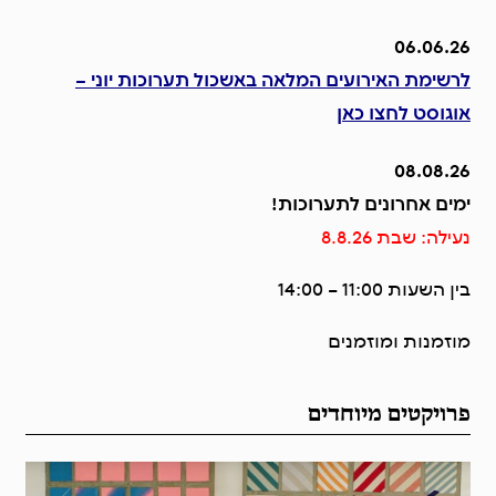
06.06.26
לרשימת האירועים המלאה באשכול תערוכות יוני –
אוגוסט
לחצו כאן
08.08.26
ימים אחרונים לתערוכות!
נעילה: שבת 8.8.26
בין השעות 11:00 – 14:00
מוזמנות ומוזמנים
פתיחת תערוכות חדשות: 22.8
פרויקטים מיוחדים
06.06.26
לרשימת האירועים המלאה באשכול תערוכות יוני –
אוגוסט
לחצו כאן