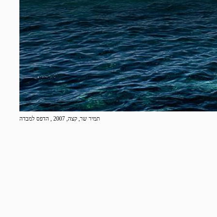
תמיר שר, קצה, 2007 , הדפס למבדה