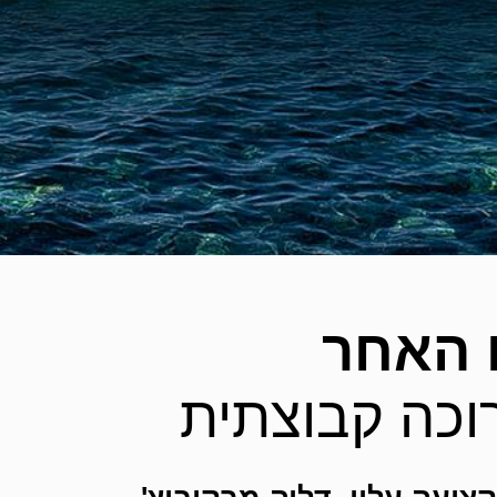
 האחר
וכה קבוצתית