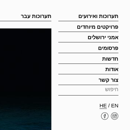
תערוכות ואירועים
תערוכות עבר
פרויקטים מיוחדים
אמני ירושלים
פרסומים
חדשות
אודות
צור קשר
HE
/
EN