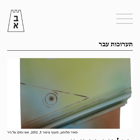
תערוכות עבר
מאיר סלומון, מעוף ציפור 3, 2012, אש ומים על נייר