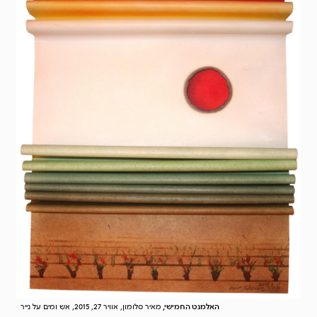
האלמנט החמישי,
מאיר סלומון, אוויר 27, 2015, אש ומים על נייר