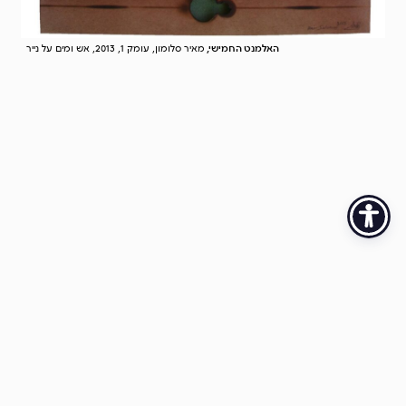
האלמנט החמישי,
מאיר סלומון, עומק 1, 2013, אש ומים על נייר