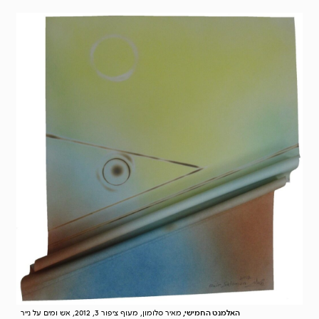
האלמנט החמישי,
מאיר סלומון, מעוף ציפור 3, 2012, אש ומים על נייר