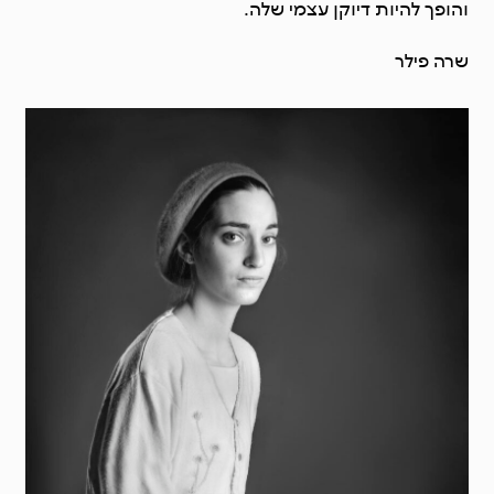
והופך להיות דיוקן עצמי שלה.
שרה פילר