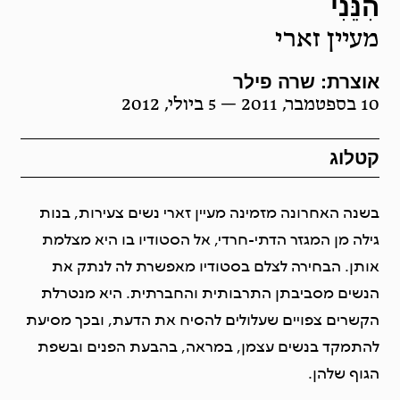
הִנֵּנִי
מעיין זארי
אוצרת: שרה פילר
10 בספטמבר, 2011 — 5 ביולי, 2012
קטלוג
בשנה האחרונה מזמינה מעיין זארי נשים צעירות, בנות
גילה מן המגזר הדתי-חרדי, אל הסטודיו בו היא מצלמת
אותן. הבחירה לצלם בסטודיו מאפשרת לה לנתק את
הנשים מסביבתן התרבותית והחברתית. היא מנטרלת
הקשרים צפויים שעלולים להסיח את הדעת, ובכך מסיעת
להתמקד בנשים עצמן, במראה, בהבעת הפנים ובשפת
הגוף שלהן.