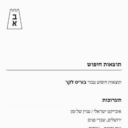
תוצאות חיפוש
בוריס לקר
תוצאות חיפוש עבור
תערוכות
אובייקט ישראלי / עניין של זמן
ירושלים, שברי פנים